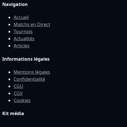
Navigation
Accueil
Matchs en Direct
Tournois
Actualités
Articles
Informations légales
Mentions légales
Confidentialité
CGU
CGV
Cookies
Kit média