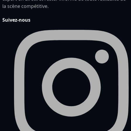
la scène compétitive.
Suivez-nous