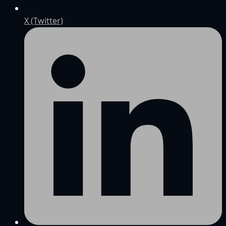
X (Twitter)