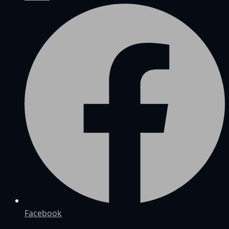
Facebook