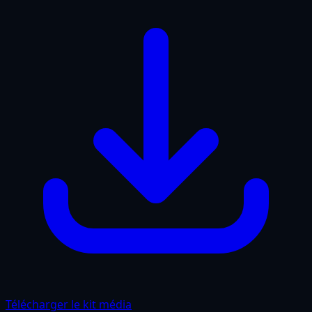
Télécharger le kit média