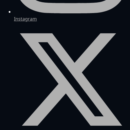
Instagram